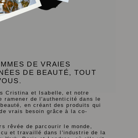
MMES DE VRAIES
NÉES DE BEAUTÉ, TOUT
VOUS.
Cristina et Isabelle, et notre
e ramener de l'authenticité dans le
beauté, en créant des produits qui
de vrais besoin grâce à la co-
rs rêvée de parcourir le monde,
cu et travaillé dans l'industrie de la