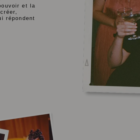
ouvoir et la
créer,
ui répondent